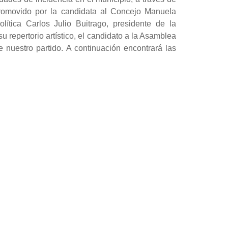
 promovido por la candidata al Concejo Manuela
ítica Carlos Julio Buitrago, presidente de la
 repertorio artístico, el candidato a la Asamblea
 nuestro partido. A continuación encontrará las