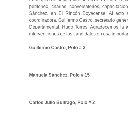
perifoneo, charlas, conversatorios, capacitac
Sánchez, en El Rincón Boyacense. Al acto asi
coordinadora, Guillermo Castro, secretario gener
Departamental, Hugo Torres. Agradecemos la asi
intervenciones de los candidatos en esa importa
Guillermo Castro, Polo # 3
Manuela Sánchez, Polo # 15
Carlos Julio Buitrago, Polo # 2